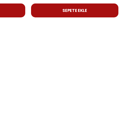
SEPETE EKLE