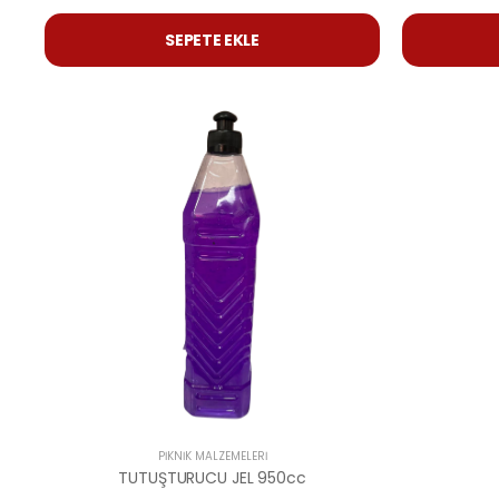
SEPETE EKLE
PIKNIK MALZEMELERI
TUTUŞTURUCU JEL 950cc