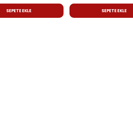
SEPETE EKLE
SEPETE EKLE