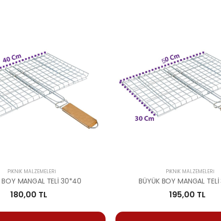
PIKNIK MALZEMELERI
PIKNIK MALZEMELERI
 BOY MANGAL TELİ 30*40
BÜYÜK BOY MANGAL TELİ
180,00 TL
195,00 TL