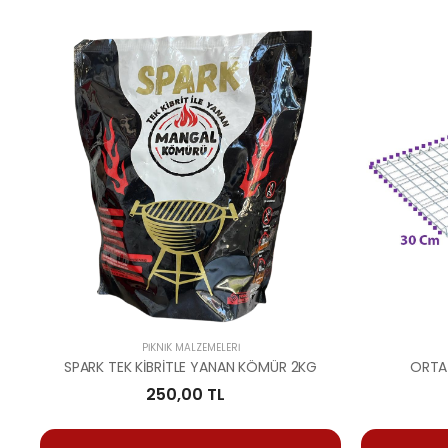
PIKNIK MALZEMELERI
SPARK TEK KİBRİTLE YANAN KÖMÜR 2KG
ORTA
250,00 TL