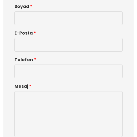
Soyad
*
E-Posta
*
Telefon
*
Mesaj
*