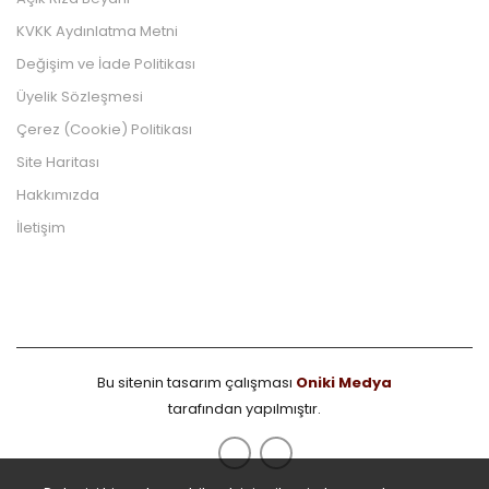
KVKK Aydınlatma Metni
Değişim ve İade Politikası
Üyelik Sözleşmesi
Çerez (Cookie) Politikası
Site Haritası
Hakkımızda
İletişim
Bu sitenin tasarım çalışması
Oniki Medya
tarafından yapılmıştır.