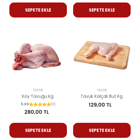
SEPETE EKLE
SEPETE EKLE
TAVUK
TAVUK
Köy Tavuğu Kg.
Tavuk Kalçalı But Kg.
129,00 TL
5.00
(1)
280,00 TL
SEPETE EKLE
SEPETE EKLE