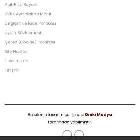
Açık Rıza Beyanı
KVKK Aydınlatma Metni
Değişim ve İade Politikası
Üyelik Sözleşmesi
Çerez (Cookie) Politikası
Site Haritası
Hakkımızda
İletişim
Bu sitenin tasarım çalışması
Oniki Medya
tarafından yapılmıştır.