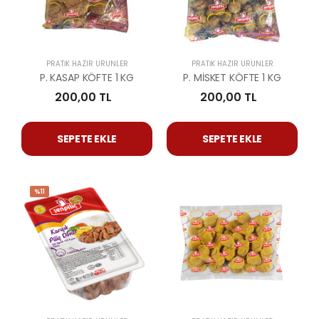
PRATIK HAZIR ÜRÜNLER
PRATIK HAZIR ÜRÜNLER
P. KASAP KÖFTE 1 KG
P. MİSKET KÖFTE 1 KG
200,00 TL
200,00 TL
SEPETE EKLE
SEPETE EKLE
%11