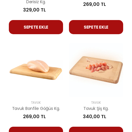
Derisiz Kg.
269,00 TL
329,00 TL
SEPETE EKLE
SEPETE EKLE
TAVUK
TAVUK
Tavuk Bonfile Göğüs Kg.
Tavuk Şiş Kg.
269,00 TL
340,00 TL