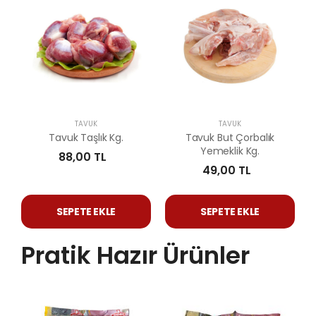
TAVUK
TAVUK
Tavuk Taşlık Kg.
Tavuk But Çorbalık
Yemeklik Kg.
88,00 TL
49,00 TL
SEPETE EKLE
SEPETE EKLE
Pratik Hazır Ürünler