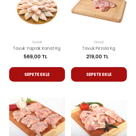
TAVUK
TAVUK
Tavuk Yaprak Kanat Kg.
Tavuk Pirzola Kg.
569,00 TL
219,00 TL
SEPETE EKLE
SEPETE EKLE