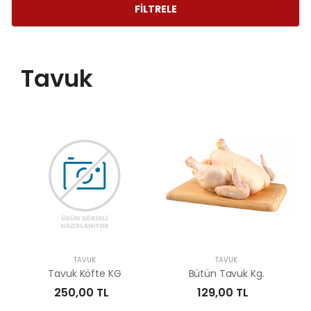
FILTRELE
Tavuk
TAVUK
TAVUK
Tavuk Köfte KG
Bütün Tavuk Kg.
250,00 TL
129,00 TL