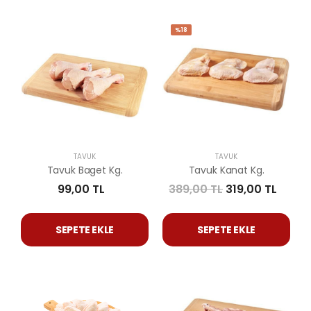
%18
TAVUK
TAVUK
Tavuk Baget Kg.
Tavuk Kanat Kg.
99,00 TL
389,00 TL
319,00 TL
SEPETE EKLE
SEPETE EKLE