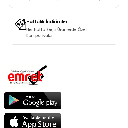
Haftalık İndirimler
Her Hafta Seçili Ürünlerde Özel
Kampanyalar