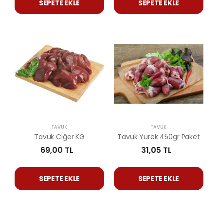
SEPETE EKLE
SEPETE EKLE
TAVUK
TAVUK
Tavuk Ciğer KG
Tavuk Yürek 450gr Paket
69,00 TL
31,05 TL
SEPETE EKLE
SEPETE EKLE