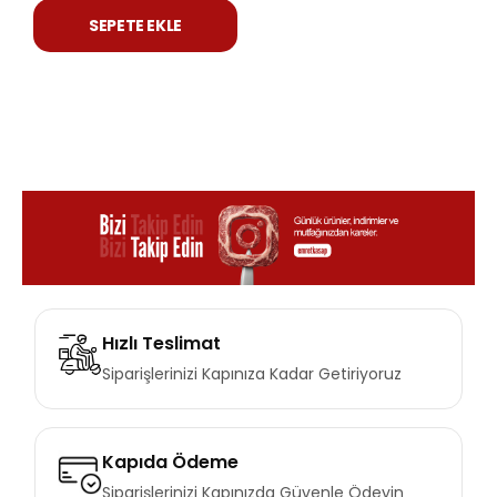
SEPETE EKLE
Hızlı Teslimat
Siparişlerinizi Kapınıza Kadar Getiriyoruz
Kapıda Ödeme
Siparişlerinizi Kapınızda Güvenle Ödeyin