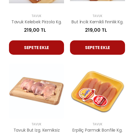
TAVUK
TAVUK
Tavuk Kelebek Pirzola Kg.
But İncik Kemikli Fırınlık Kg.
219,00 TL
219,00 TL
SEPETE EKLE
SEPETE EKLE
TAVUK
TAVUK
Tavuk But Izg. Kemiksiz
Erpiliç Parmak Bonfile Kg.