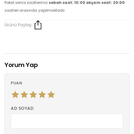
Paket servis saatlerimiz
sabah saat: 10:00 akşam saat: 20:00
saatleri arasında yapılmaktadır.
Ürünü Paylaş:
Yorum Yap
PUAN
AD SOYAD