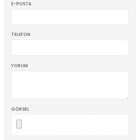
E-POSTA
TELEFON
YORUM
GÖRSEL