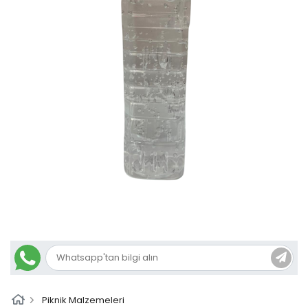
Piknik Malzemeleri