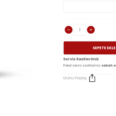
SEPETE EKLE
Servis Saatlerimiz
Paket servis saatlerimiz
sabah s
Ürünü Paylaş: