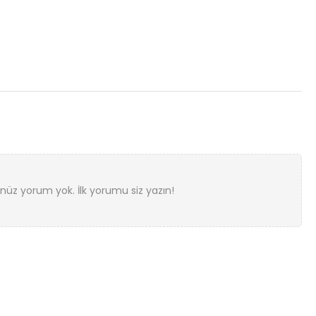
nüz yorum yok. İlk yorumu siz yazın!