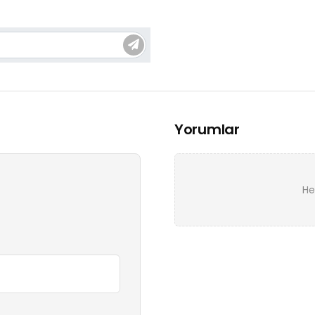
Yorumlar
He