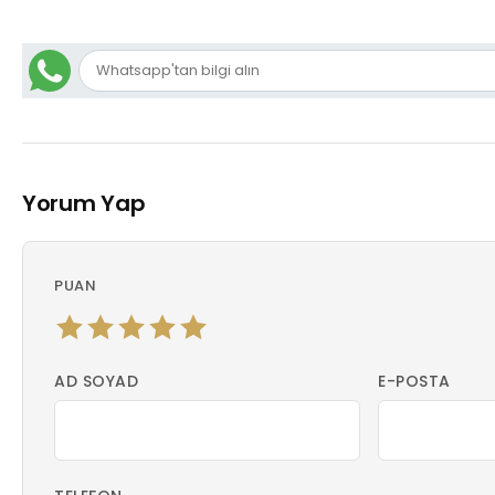
Yorum Yap
PUAN
AD SOYAD
E-POSTA