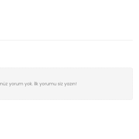
nüz yorum yok. İlk yorumu siz yazın!