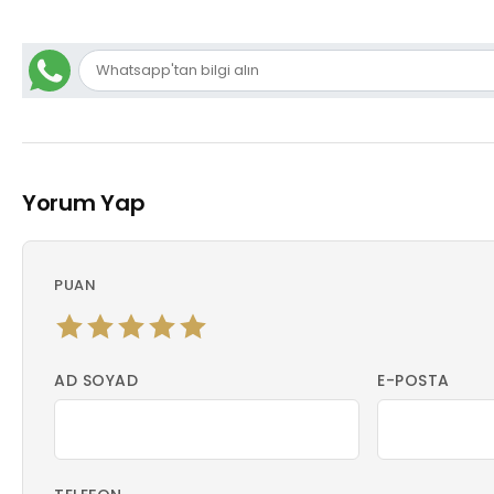
Yorum Yap
PUAN
AD SOYAD
E-POSTA