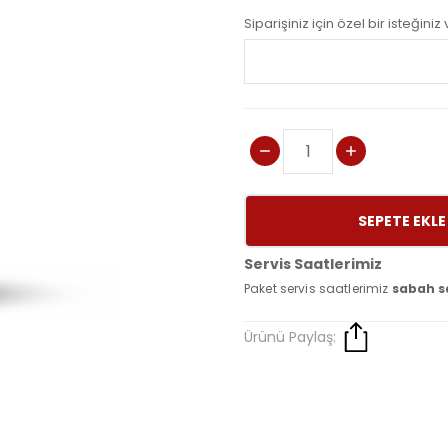
Siparişiniz için özel bir isteğini
SEPETE EKLE
Servis Saatlerimiz
Paket servis saatlerimiz
sabah s
Ürünü Paylaş: