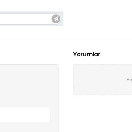
Yorumlar
He