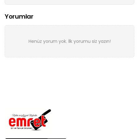
Yorumlar
Henüz yorum yok. İlk yorumu siz yazın!